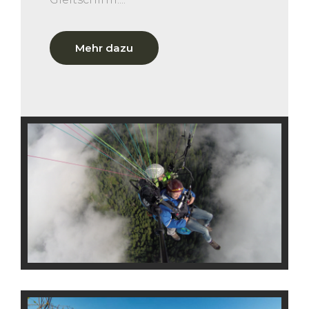
Mehr dazu