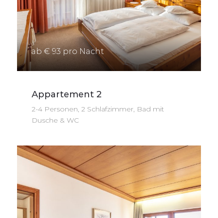
ab € 93 pro Nacht
Appartement 2
2-4 Personen, 2 Schlafzimmer, Bad mit
Dusche & WC