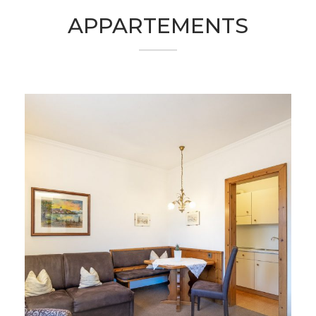
APPARTEMENTS