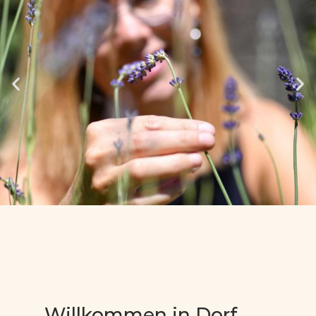
Willkommen in Dorf