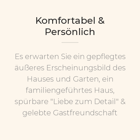
Komfortabel &
Persönlich
Es erwarten Sie ein gepflegtes
äußeres Erscheinungsbild des
Hauses und Garten, ein
familiengeführtes Haus,
spürbare "Liebe zum Detail" &
gelebte Gastfreundschaft