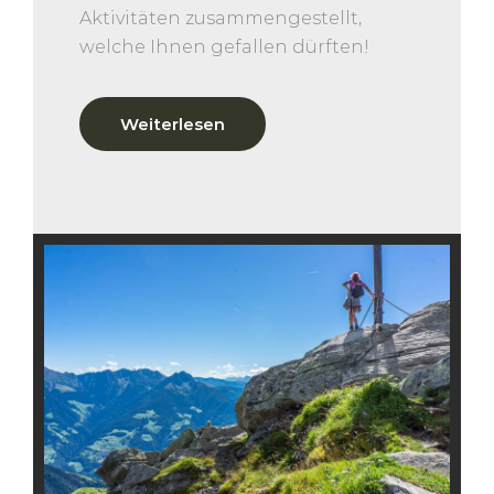
Aktivitäten zusammengestellt,
welche Ihnen gefallen dürften!
Weiterlesen