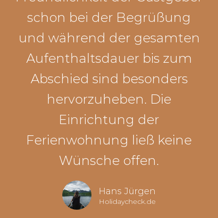
schon bei der Begrüßung
und während der gesamten
Aufenthaltsdauer bis zum
Abschied sind besonders
hervorzuheben. Die
Einrichtung der
Ferienwohnung ließ keine
Wünsche offen.
Hans Jürgen
Holidaycheck.de