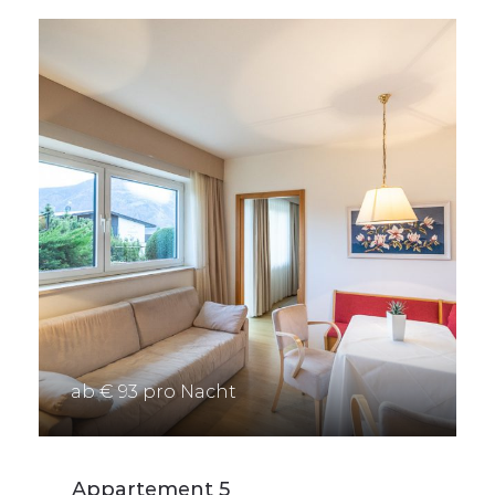
ab € 93 pro Nacht
Appartement 5