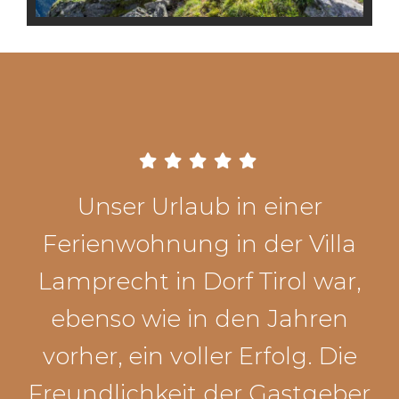
Unser Urlaub in einer
Ferienwohnung in der Villa
Lamprecht in Dorf Tirol war,
ebenso wie in den Jahren
vorher, ein voller Erfolg. Die
Freundlichkeit der Gastgeber