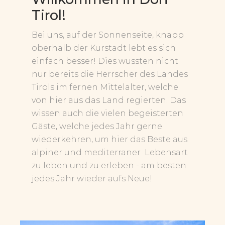
Tirol!
Bei uns, auf der Sonnenseite, knapp
oberhalb der Kurstadt lebt es sich
einfach besser! Dies wussten nicht
nur bereits die Herrscher des Landes
Tirols im fernen Mittelalter, welche
von hier aus das Land regierten. Das
wissen auch die vielen begeisterten
Gäste, welche jedes Jahr gerne
wiederkehren, um hier das Beste aus
alpiner und mediterraner Lebensart
zu leben und zu erleben - am besten