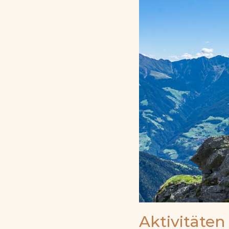
Aktivitäten