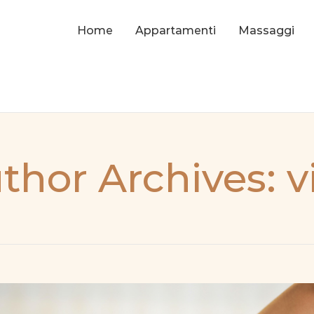
Home
Appartamenti
Massaggi
thor Archives: vi