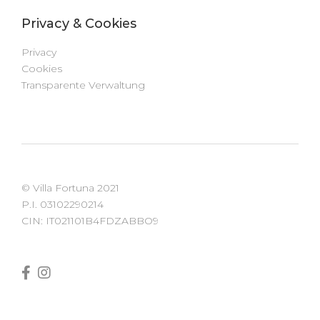
Privacy & Cookies
Privacy
Cookies
Transparente Verwaltung
© Villa Fortuna 2021
P.I. 03102290214
CIN: IT021101B4FDZABBO9