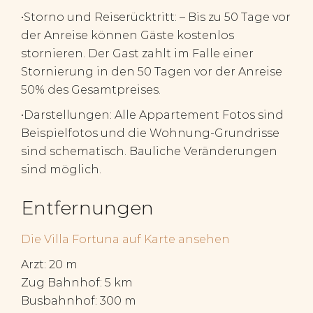
•Storno und Reiserücktritt: – Bis zu 50 Tage vor
der Anreise können Gäste kostenlos
stornieren. Der Gast zahlt im Falle einer
Stornierung in den 50 Tagen vor der Anreise
50% des Gesamtpreises.
•Darstellungen: Alle Appartement Fotos sind
Beispielfotos und die Wohnung-Grundrisse
sind schematisch. Bauliche Veränderungen
sind möglich.
Entfernungen
Die Villa Fortuna auf Karte ansehen
Arzt: 20 m
Zug Bahnhof: 5 km
Busbahnhof: 300 m