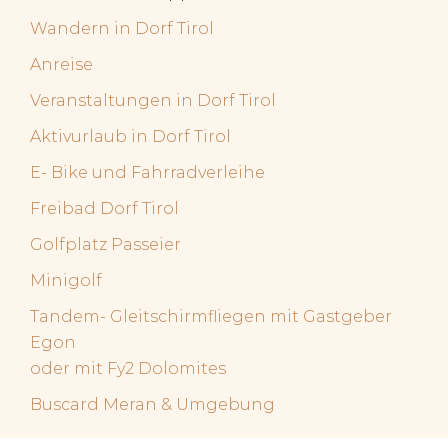
Wandern in Dorf Tirol
Anreise
Veranstaltungen in Dorf Tirol
Aktivurlaub in Dorf Tirol
E- Bike und Fahrradverleihe
Freibad Dorf Tirol
Golfplatz Passeier
Minigolf
Tandem- Gleitschirmfliegen mit Gastgeber
Egon
oder mit Fy2 Dolomites
Buscard Meran & Umgebung