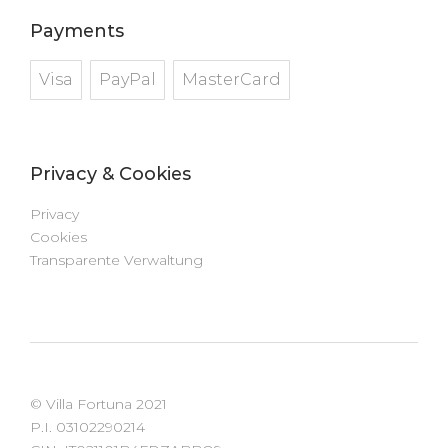
Payments
Visa
PayPal
MasterCard
Privacy & Cookies
Privacy
Cookies
Transparente Verwaltung
© Villa Fortuna 2021
P.I. 03102290214