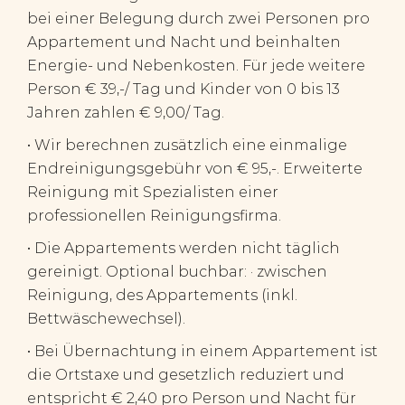
bei einer Belegung durch zwei Personen pro
Appartement und Nacht und beinhalten
Energie- und Nebenkosten.
Für jede weitere
Person € 39,-/ Tag und Kinder von 0 bis 13
Jahren zahlen € 9,00/ Tag.
•
Wir berechnen zusätzlich eine einmalige
Endreinigungsgebühr von € 95,-. Erweiterte
Reinigung mit Spezialisten einer
professionellen Reinigungsfirma.
•
Die Appartements werden nicht täglich
gereinigt. Optional buchbar: · zwischen
Reinigung, des Appartements (inkl.
Bettwäschewechsel).
•
Bei Übernachtung in einem Appartement ist
die Ortstaxe und gesetzlich reduziert und
entspricht € 2,40 pro Person und Nacht für