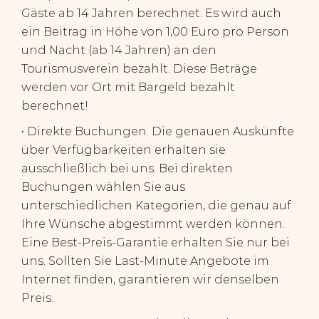
Gäste ab 14 Jahren berechnet. Es wird auch
ein Beitrag in Höhe von 1,00 Euro pro Person
und Nacht (ab 14 Jahren) an den
Tourismusverein bezahlt.
Diese Beträge
werden vor Ort mit Bargeld bezahlt
berechnet!
• Direkte Buchungen. Die genauen Auskünfte
über Verfügbarkeiten erhalten sie
ausschließlich bei uns. Bei direkten
Buchungen wählen Sie aus
unterschiedlichen Kategorien, die genau auf
Ihre Wünsche abgestimmt werden können.
Eine Best-Preis-Garantie erhalten Sie nur bei
uns. Sollten Sie Last-Minute Angebote im
Internet finden, garantieren wir denselben
Preis.