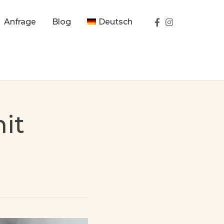
Anfrage
Blog
Deutsch
it