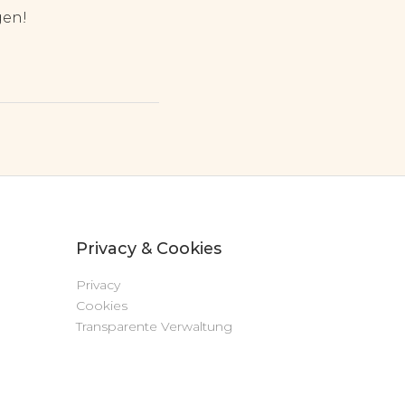
gen!
Privacy & Cookies
Privacy
Cookies
Transparente Verwaltung