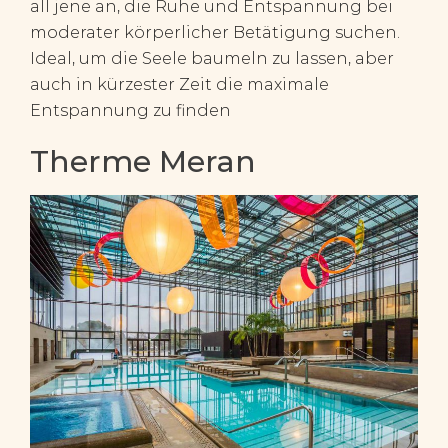
all jene an, die Ruhe und Entspannung bei
moderater körperlicher Betätigung suchen.
Ideal, um die Seele baumeln zu lassen, aber
auch in kürzester Zeit die maximale
Entspannung zu finden
Therme Meran