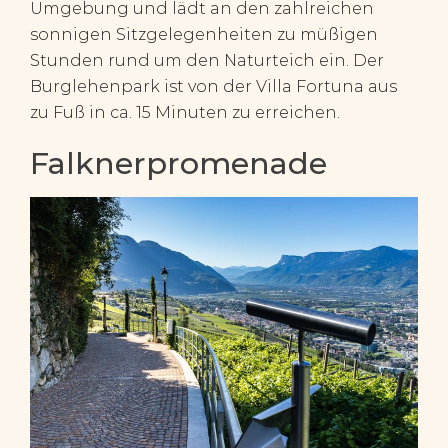
Umgebung und lädt an den zahlreichen
sonnigen Sitzgelegenheiten zu müßigen
Stunden rund um den Naturteich ein. Der
Burglehenpark ist von der Villa Fortuna aus
zu Fuß in ca. 15 Minuten zu erreichen.
Falknerpromenade