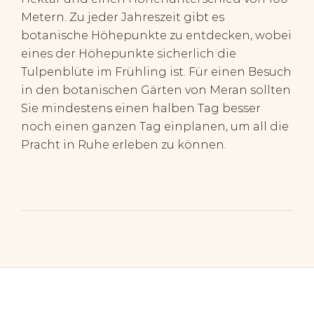
Metern. Zu jeder Jahreszeit gibt es
botanische Höhepunkte zu entdecken, wobei
eines der Höhepunkte sicherlich die
Tulpenblüte im Frühling ist. Für einen Besuch
in den botanischen Gärten von Meran sollten
Sie mindestens einen halben Tag besser
noch einen ganzen Tag einplanen, um all die
Pracht in Ruhe erleben zu können.