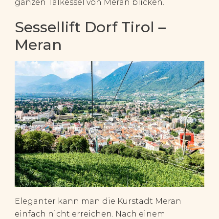
ganzen Talkessel von Meran blicken.
Sessellift Dorf Tirol –
Meran
Eleganter kann man die Kurstadt Meran
einfach nicht erreichen. Nach einem