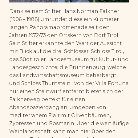
Dank seinem Stifter Hans Norman Falkner
(1906 – 1988) umrundet diese ein Kilometer
langen Panoramapromenade seit den
Jahren 1972/73 den Ortskern von Dorf Tirol.
Sein Stifter erkannte den Wert der Aussicht
mit Blick auf die drei Schlösser: Schloss Tirol,
das Südtiroler Landesmuseum für Kultur- und
Landesgeschichte; die Brunnenburg, welche
das Landwirtschaftsmuseum beherbergt,
und Schloss Thurnstein. Von der Villa Fortuna
nur einen Steinwurf entfernt bietet sich der
Falknerweg perfekt für einen
Abendspaziergang an, umgeben von
mediterranem Flair mit Olivenbäumen,
Zypressen und Rosmarin. Über die weitläufige
Weinlandschaft kann man hier über den