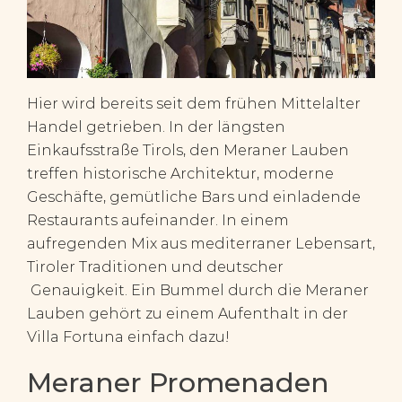
Hier wird bereits seit dem frühen Mittelalter
Handel getrieben. In der längsten
Einkaufsstraße Tirols, den Meraner Lauben
treffen historische Architektur, moderne
Geschäfte, gemütliche Bars und einladende
Restaurants aufeinander. In einem
aufregenden Mix aus mediterraner Lebensart,
Tiroler Traditionen und deutscher
Genauigkeit. Ein Bummel durch die Meraner
Lauben gehört zu einem Aufenthalt in der
Villa Fortuna einfach dazu!
Meraner Promenaden