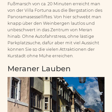
Fußmarsch von ca. 20 Minuten erreicht man
von der Villa Fortuna aus die Bergstation des
Panoramasesselliftes. Von hier schwebt man
knapp über den Weinbergen lautlos und
unbeschwert in das Zentrum von Meran
hinab. Ohne Autofahrstress, ohne lästige
Parkplatzsuche, dafür aber mit viel Aussicht
können Sie so die vielen Attraktionen der
Kurstadt ohne Mühe erreichen.
Meraner Lauben