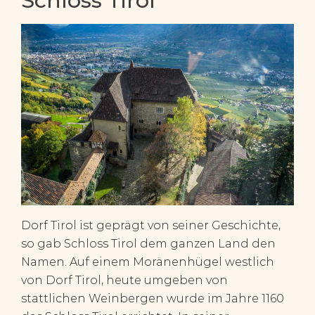
Schloss Tirol
Dorf Tirol ist geprägt von seiner Geschichte,
so gab Schloss Tirol dem ganzen Land den
Namen. Auf einem Moränenhügel westlich
von Dorf Tirol, heute umgeben von
stattlichen Weinbergen wurde im Jahre 1160