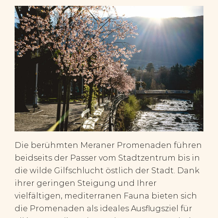
Die berühmten Meraner Promenaden führen
beidseits der Passer vom Stadtzentrum bis in
die wilde Gilfschlucht östlich der Stadt. Dank
ihrer geringen Steigung und Ihrer
vielfältigen, mediterranen Fauna bieten sich
die Promenaden als ideales Ausflugsziel für