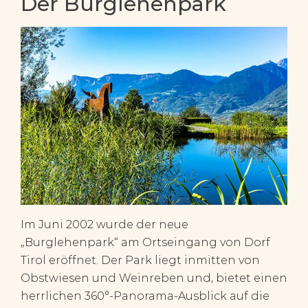
Der Burglehenpark
Im Juni 2002 wurde der neue
„Burglehenpark“ am Ortseingang von Dorf
Tirol eröffnet. Der Park liegt inmitten von
Obstwiesen und Weinreben und, bietet einen
herrlichen 360°-Panorama-Ausblick auf die