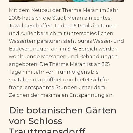
Mit dem Neubau der Therme Meran im Jahr
2005 hat sich die Stadt Meran ein echtes
Juwel geschaffen. In den 15 Pools im Innen-
und Außenbereich mit unterschiedlichen
Wassertemperaturen steht pures Wasser- und
Badevergnügen an, im SPA Bereich werden
wohltuende Massagen und Behandlungen
angeboten. Die Therme Meran ist an 365
Tagen im Jahr von frühmorgens bis
spätabends geöffnet und bietet sich für
frohe, entspannte Stunden unter dem
Zeichen der maximalen Entspannung an.
Die botanischen Gärten
von Schloss
Trauttmansdorff