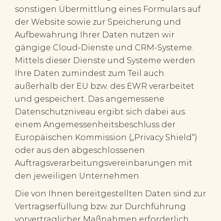
sonstigen Übermittlung eines Formulars auf
der Website sowie zur Speicherung und
Aufbewahrung Ihrer Daten nutzen wir
gängige Cloud-Dienste und CRM-Systeme.
Mittels dieser Dienste und Systeme werden
Ihre Daten zumindest zum Teil auch
außerhalb der EU bzw. des EWR verarbeitet
und gespeichert. Das angemessene
Datenschutzniveau ergibt sich dabei aus
einem Angemessenheitsbeschluss der
Europäischen Kommission („Privacy Shield“)
oder aus den abgeschlossenen
Auftragsverarbeitungsvereinbarungen mit
den jeweiligen Unternehmen.
Die von Ihnen bereitgestellten Daten sind zur
Vertragserfüllung bzw. zur Durchführung
vorvertraglicher Maßnahmen erforderlich.