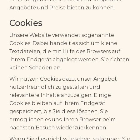
Angebote und Preise bieten zu können.
Cookies
Unsere Website verwendet sogenannte
Cookies. Dabei handelt es sich um kleine
Textdateien, die mit Hilfe des Browsers auf
Ihrem Endgerät abgelegt werden. Sie richten
keinen Schaden an.
Wir nutzen Cookies dazu, unser Angebot
nutzerfreundlich zu gestalten und
relevantere Inhalte anzuzeigen. Einige
Cookies bleiben auf Ihrem Endgerät
gespeichert, bis Sie diese löschen. Sie
ermöglichen es uns, Ihren Browser beim
nächsten Besuch wiederzuerkennen.
Wenn Sie dies nicht wünschen, so können Sie