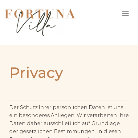
Togg
navi
Privacy
Der Schutz Ihrer persönlichen Daten ist uns
ein besonderes Anliegen. Wir verarbeiten Ihre
Daten daher ausschließlich auf Grundlage
der gesetzlichen Bestimmungen. In diesen