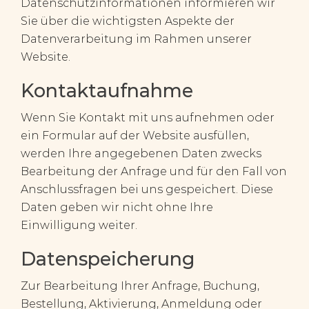
Datenschutzinformationen informieren wir
Sie über die wichtigsten Aspekte der
Datenverarbeitung im Rahmen unserer
Website.
Kontaktaufnahme
Wenn Sie Kontakt mit uns aufnehmen oder
ein Formular auf der Website ausfüllen,
werden Ihre angegebenen Daten zwecks
Bearbeitung der Anfrage und für den Fall von
Anschlussfragen bei uns gespeichert. Diese
Daten geben wir nicht ohne Ihre
Einwilligung weiter.
Datenspeicherung
Zur Bearbeitung Ihrer Anfrage, Buchung,
Bestellung, Aktivierung, Anmeldung oder