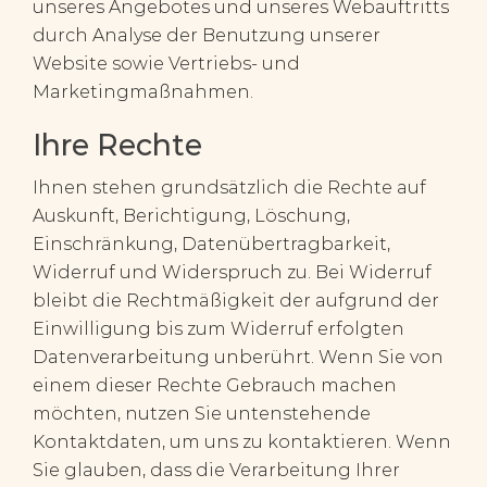
unseres Angebotes und unseres Webauftritts
durch Analyse der Benutzung unserer
Website sowie Vertriebs- und
Marketingmaßnahmen.
Ihre Rechte
Ihnen stehen grundsätzlich die Rechte auf
Auskunft, Berichtigung, Löschung,
Einschränkung, Datenübertragbarkeit,
Widerruf und Widerspruch zu. Bei Widerruf
bleibt die Rechtmäßigkeit der aufgrund der
Einwilligung bis zum Widerruf erfolgten
Datenverarbeitung unberührt. Wenn Sie von
einem dieser Rechte Gebrauch machen
möchten, nutzen Sie untenstehende
Kontaktdaten, um uns zu kontaktieren. Wenn
Sie glauben, dass die Verarbeitung Ihrer