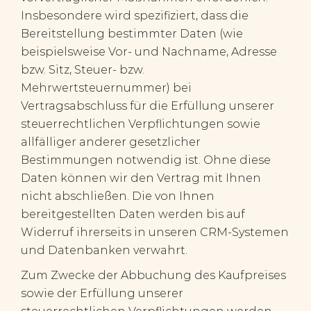
Insbesondere wird spezifiziert, dass die
Bereitstellung bestimmter Daten (wie
beispielsweise Vor- und Nachname, Adresse
bzw. Sitz, Steuer- bzw.
Mehrwertsteuernummer) bei
Vertragsabschluss für die Erfüllung unserer
steuerrechtlichen Verpflichtungen sowie
allfälliger anderer gesetzlicher
Bestimmungen notwendig ist. Ohne diese
Daten können wir den Vertrag mit Ihnen
nicht abschließen. Die von Ihnen
bereitgestellten Daten werden bis auf
Widerruf ihrerseits in unseren CRM-Systemen
und Datenbanken verwahrt.
Zum Zwecke der Abbuchung des Kaufpreises
sowie der Erfüllung unserer