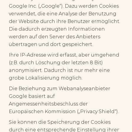
Google Inc. („Google“). Dazu werden Cookies
verwendet, die eine Analyse der Benutzung
der Website durch ihre Benutzer ermöglicht.
Die dadurch erzeugten Informationen
werden auf den Server des Anbieters
übertragen und dort gespeichert.
Ihre IP-Adresse wird erfasst, aber umgehend
(z.B. durch Löschung der letzten 8 Bit)
anonymisiert. Dadurch ist nur mehr eine
grobe Lokalisierung möglich.
Die Beziehung zum Webanalyseanbieter
Google basiert auf
Angemessenheitsbeschluss der
Europäischen Kommission („Privacy Shield“).
Sie können die Speicherung der Cookies
durch eine entsprechende Einstellung ihrer