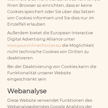
Ihren Browser so einrichten, dass er keine
Cookies speichert oder Sie über das Setzen
von Cookies informiert und Sie dies nur im
Einzelfall erlauben.
Außerdem bietet die European Interactive
Digital Advertising Alliance unter
www.youronlinechoices.eu
die Möglichkeit
nicht technische Cookies von Dritten zu
deaktivieren.
Bei der Deaktivierung von Cookies kann die
Funktionalität unserer Website
eingeschränkt sein.
Webanalyse
Diese Website verwendet Funktionen des
Webanalysedienstes Google Analytics der